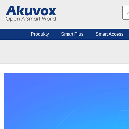
Produkty
Smart Plus
Smart Access