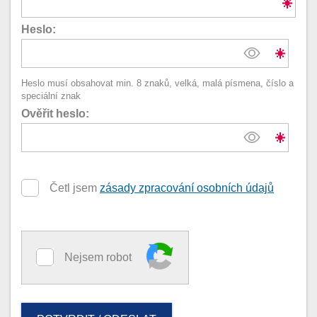
Heslo:
Heslo musí obsahovat min. 8 znaků, velká, malá písmena, číslo a
speciální znak
Ověřit heslo:
Četl jsem
zásady zpracování osobních údajů
Nejsem robot